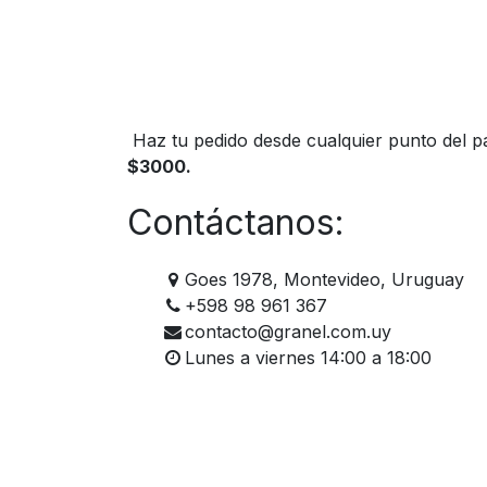
Haz tu pedido desde cualquier punto del pa
$3000.
Contáctanos:
Goes 1978, Montevideo, Uruguay
+598 98 961 367
contacto@granel.com.uy
Lunes a viernes 14:00 a 18:00