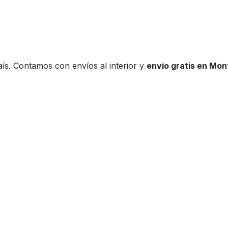
ís. Contamos con envíos al interior y
envío gratis en Mo