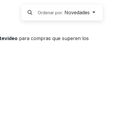
Novedades
Ordenar por:
ntevideo
para compras que superen los