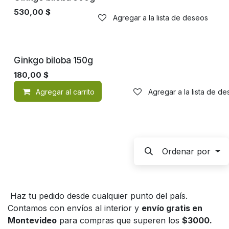
530,00
$
Agregar a la lista de deseos
Ginkgo biloba 150g
180,00
$
Agregar al carrito
Agregar a la lista de d
Ordenar por
Haz tu pedido desde cualquier punto del país.
Contamos con envíos al interior y
envío gratis en
Montevideo
para compras que superen los
$3000.