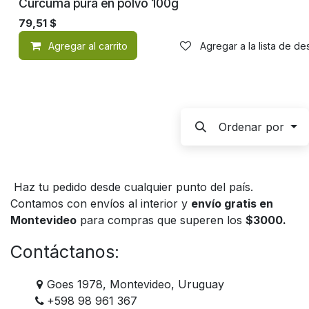
Cúrcuma pura en polvo 100g
79,51
$
Agregar al carrito
Agregar a la lista de d
Ordenar por
Haz tu pedido desde cualquier punto del país.
Contamos con envíos al interior y
envío gratis en
Montevideo
para compras que superen los
$3000.
Contáctanos:
Goes 1978, Montevideo, Uruguay
+598 98 961 367