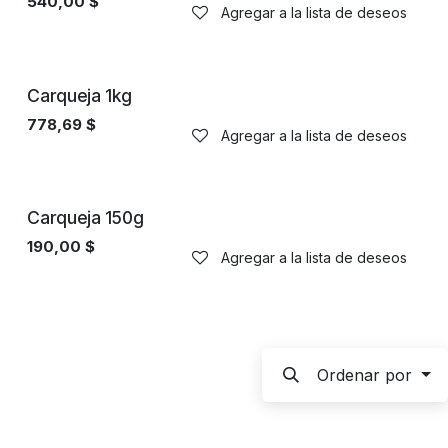
540,00
$
Agregar a la lista de deseos
Carqueja 1kg
778,69
$
Agregar a la lista de deseos
Carqueja 150g
190,00
$
Agregar a la lista de deseos
Ordenar por