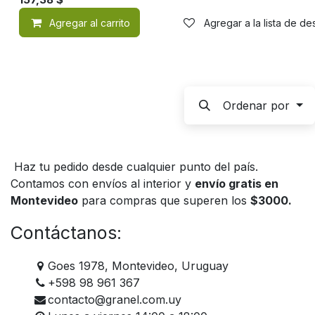
Agregar al carrito
Agregar a la lista de d
Ordenar por
Haz tu pedido desde cualquier punto del país.
Contamos con envíos al interior y
envío gratis en
Montevideo
para compras que superen los
$3000.
Contáctanos:
Goes 1978, Montevideo, Uruguay
+598 98 961 367
contacto@granel.com.uy