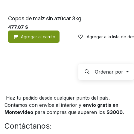
Copos de maíz sin azúcar 3kg
477,87
$
Agregar al carrito
Agregar a la lista de d
Ordenar por
Haz tu pedido desde cualquier punto del país.
Contamos con envíos al interior y
envío gratis en
Montevideo
para compras que superen los
$3000.
Contáctanos: