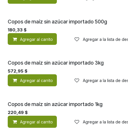
Copos de maíz sin azúcar importado 500g
180,33
$
Agregar al carrito
Agregar a la lista de d
Copos de maíz sin azúcar importado 3kg
572,95
$
Agregar al carrito
Agregar a la lista de d
Copos de maíz sin azúcar importado 1kg
220,49
$
Agregar al carrito
Agregar a la lista de d