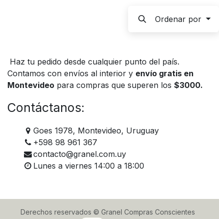
Ordenar por
Haz tu pedido desde cualquier punto del país.
Contamos con envíos al interior y
envío gratis en
Montevideo
para compras que superen los
$3000.
Contáctanos:
Goes 1978, Montevideo, Uruguay
+598 98 961 367
contacto@granel.com.uy
Lunes a viernes 14:00 a 18:00
Derechos reservados © Granel Compras Conscientes