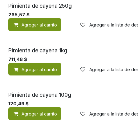
Pimienta de cayena 250g
265,57
$
Agregar al carrito
Agregar a la lista de d
Pimienta de cayena 1kg
711,48
$
Agregar al carrito
Agregar a la lista de d
Pimienta de cayena 100g
120,49
$
Agregar al carrito
Agregar a la lista de d