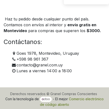
Haz tu pedido desde cualquier punto del país.
Contamos con envíos al interior y
envío gratis en
Montevideo
para compras que superen los
$3000.
Contáctanos:
Goes 1978, Montevideo, Uruguay
+598 98 961 367
contacto@granel.com.uy
Lunes a viernes 14:00 a 18:00
Derechos reservados © Granel Compras Conscientes
Con la tecnología de
- El mejor
Comercio electrónico
de código abierto