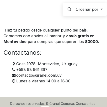
Ordenar por
Haz tu pedido desde cualquier punto del país.
Contamos con envíos al interior y
envío gratis en
Montevideo
para compras que superen los
$3000.
Contáctanos:
Goes 1978, Montevideo, Uruguay
+598 98 961 367
contacto@granel.com.uy
Lunes a viernes 14:00 a 18:00
Derechos reservados © Granel Compras Conscientes