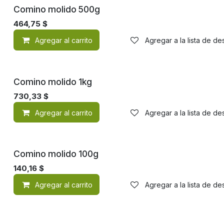
Comino molido 500g
464,75
$
Agregar al carrito
Agregar a la lista de d
Comino molido 1kg
730,33
$
Agregar al carrito
Agregar a la lista de d
Comino molido 100g
140,16
$
Agregar al carrito
Agregar a la lista de d