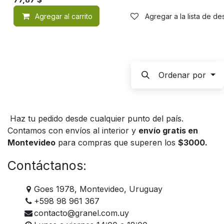
Agregar al carrito
Agregar a la lista de d
Ordenar por
Haz tu pedido desde cualquier punto del país.
Contamos con envíos al interior y
envío gratis en
Montevideo
para compras que superen los
$3000.
Contáctanos:
Goes 1978, Montevideo, Uruguay
+598 98 961 367
contacto@granel.com.uy