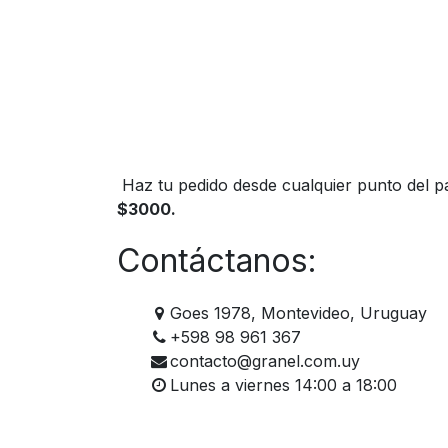
Haz tu pedido desde cualquier punto del pa
$3000.
Contáctanos:
Goes 1978, Montevideo, Uruguay
+598 98 961 367
contacto@granel.com.uy
Lunes a viernes 14:00 a 18:00