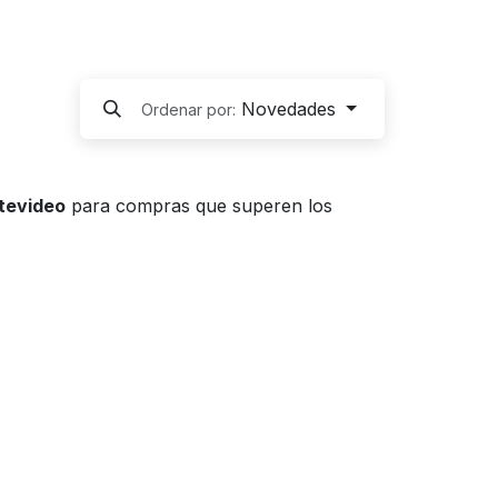
Novedades
Ordenar por:
ntevideo
para compras que superen los